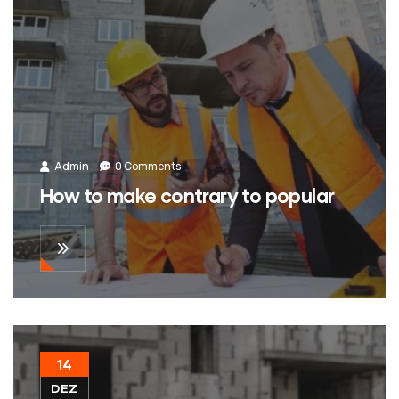
Admin
0 Comments
How to make contrary to popular
14
DEZ