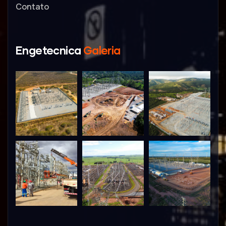
Contato
Engetecnica
Galeria