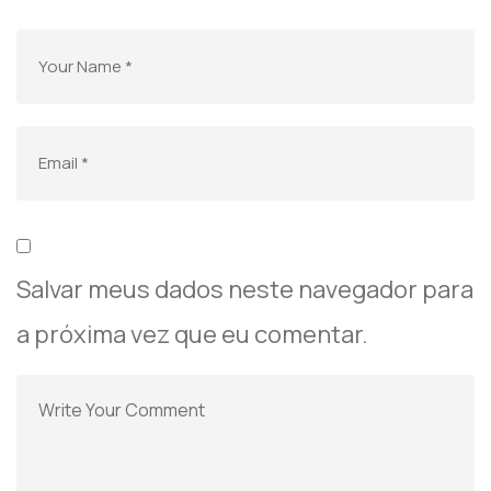
Salvar meus dados neste navegador para
a próxima vez que eu comentar.