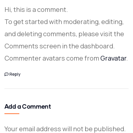
Hi, this is a comment.
To get started with moderating, editing,
and deleting comments, please visit the
Comments screen in the dashboard.
Commenter avatars come from
Gravatar
.
Reply
Add a Comment
Your email address will not be published.