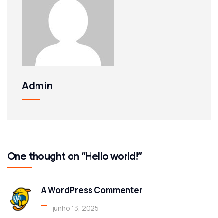
Admin
One thought on “Hello world!”
A WordPress Commenter
junho 13, 2025