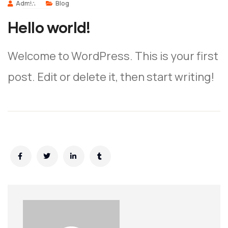
JUN
Admin
Blog
Hello world!
Welcome to WordPress. This is your first
post. Edit or delete it, then start writing!