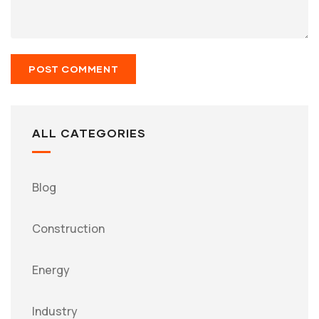
ALL CATEGORIES
Blog
Construction
Energy
Industry