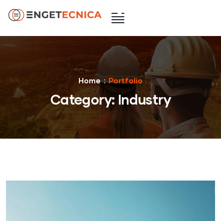
Home
Portfolio
Category:
Industry