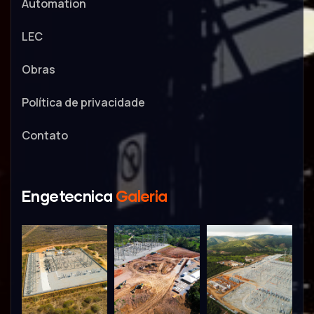
Automation
LEC
Obras
Política de privacidade
Contato
Engetecnica
Galeria