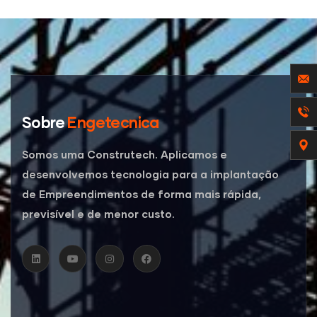
Sobre
Engetecnica
Somos uma Construtech. Aplicamos e
desenvolvemos tecnologia para a implantação
de Empreendimentos de forma mais rápida,
previsível e de menor custo.