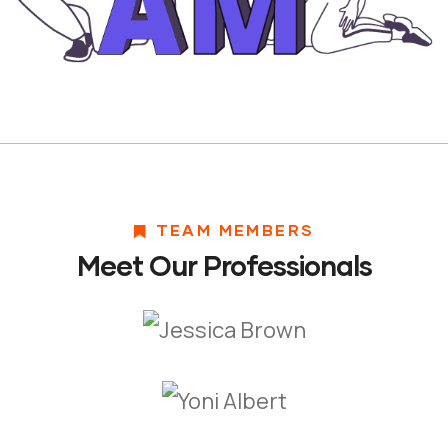
TEAM MEMBERS
Meet Our Professionals