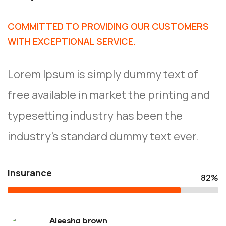
COMMITTED TO PROVIDING OUR CUSTOMERS
WITH EXCEPTIONAL SERVICE.
Lorem Ipsum is simply dummy text of
free available in market the printing and
typesetting industry has been the
industry’s standard dummy text ever.
Insurance
82%
Aleesha brown