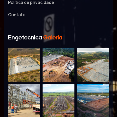
Política de privacidade
Contato
Engetecnica
Galeria