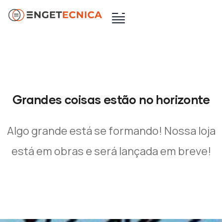
Grandes coisas estão no horizonte
Algo grande está se formando! Nossa loja
está em obras e será lançada em breve!