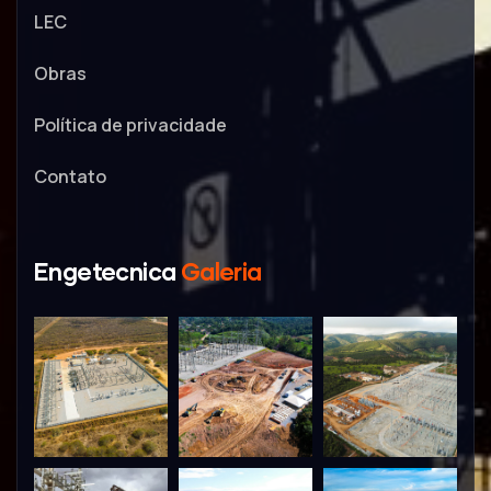
LEC
Obras
Política de privacidade
Contato
Engetecnica
Galeria