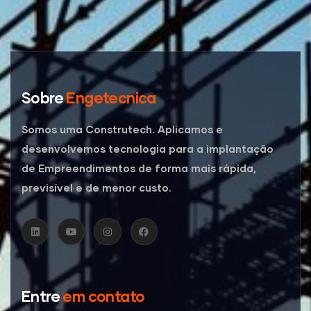
Sobre
Engetecnica
Somos uma Construtech. Aplicamos e
desenvolvemos tecnologia para a implantação
de Empreendimentos de forma mais rápida,
previsível e de menor custo.
Entre
em contato